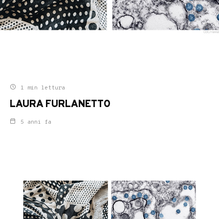
1 min lettura
LAURA FURLANETTO
5 anni fa