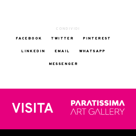
CONDIVIDI
FACEBOOK
TWITTER
PINTEREST
LINKEDIN
EMAIL
WHATSAPP
MESSENGER
VISITA