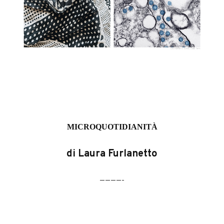
MICROQUOTIDIANITÀ
di Laura Furlanetto
————-