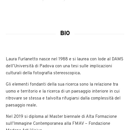
BIO
Laura Furlanetto nasce nel 1988 e si laurea con lode al DAMS
dell’Università di Padova con una tesi sulle implicazioni
culturali della fotografia stereoscopica.
Gli elementi fondanti della sua ricerca sono la relazione tra
uomo e territorio e la ricerca di un paesaggio interiore in cui
ritrovare se stessa e talvolta rifugiarsi dalla complessità del
paesaggio reale.
Nel 2019 si diploma al Master biennale di Alta Formazione
sull’Immagine Contemporanea alla FMAV – Fondazione