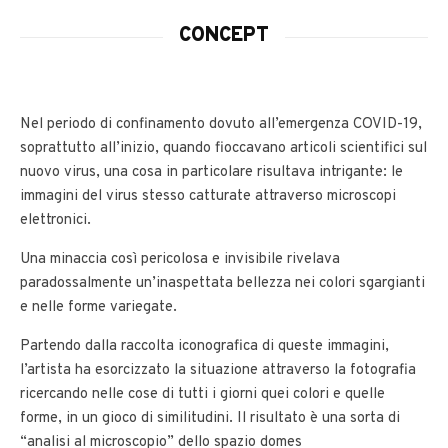
CONCEPT
Nel periodo di confinamento dovuto all’emergenza COVID-19,
soprattutto all’inizio, quando fioccavano articoli scientifici sul
nuovo virus, una cosa in particolare risultava intrigante: le
immagini del virus stesso catturate attraverso microscopi
elettronici.
Una minaccia così pericolosa e invisibile rivelava
paradossalmente un’inaspettata bellezza nei colori sgargianti
e nelle forme variegate.
Partendo dalla raccolta iconografica di queste immagini,
l’artista ha esorcizzato la situazione attraverso la fotografia
ricercando nelle cose di tutti i giorni quei colori e quelle
forme, in un gioco di similitudini. Il risultato è una sorta di
“analisi al microscopio” dello spazio domes