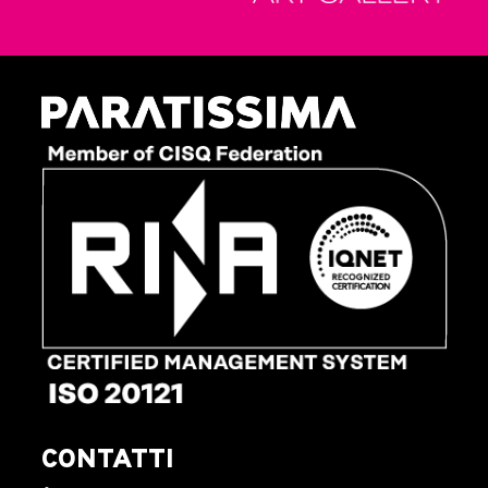
CONTATTI