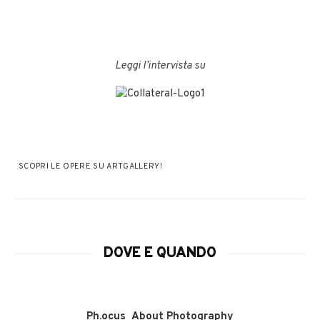
Leggi l’intervista su
SCOPRI LE OPERE SU ARTGALLERY!
DOVE E QUANDO
Ph.ocus_About Photography