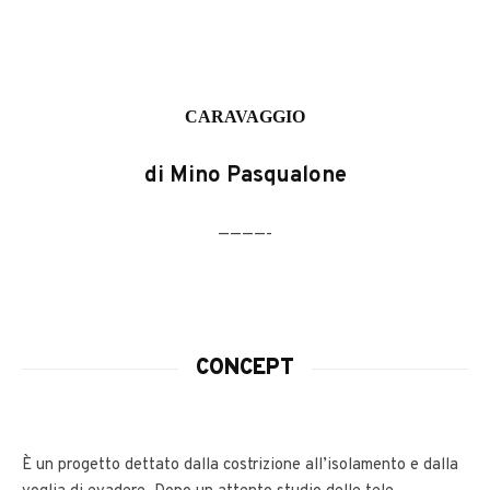
CARAVAGGIO
di Mino Pasqualone
————-
CONCEPT
È un progetto dettato dalla costrizione all’isolamento e dalla