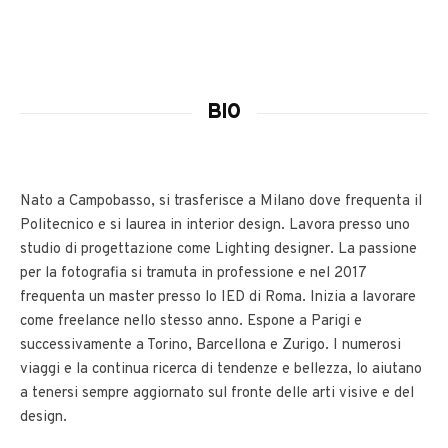
BIO
Nato a Campobasso, si trasferisce a Milano dove frequenta il
Politecnico e si laurea in interior design. Lavora presso uno
studio di progettazione come Lighting designer. La passione
per la fotografia si tramuta in professione e nel 2017
frequenta un master presso lo IED di Roma. Inizia a lavorare
come freelance nello stesso anno. Espone a Parigi e
successivamente a Torino, Barcellona e Zurigo. I numerosi
viaggi e la continua ricerca di tendenze e bellezza, lo aiutano
a tenersi sempre aggiornato sul fronte delle arti visive e del
design.