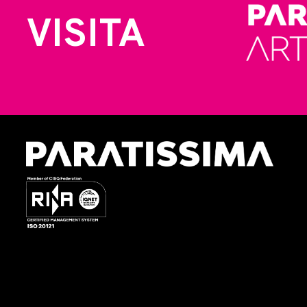
VISITA