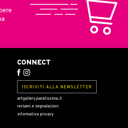
pere
ma
CONNECT
ISCRIVITI ALLA NEWSLETTER
artgallery.paratissima.it
reclami e segnalazioni
informativa privacy