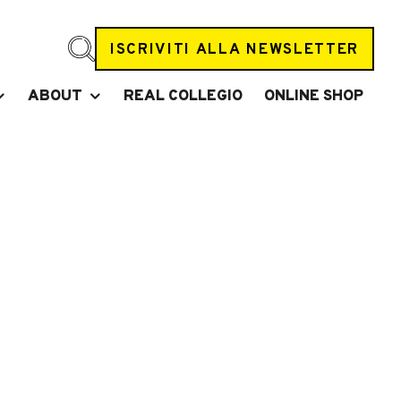
ISCRIVITI ALLA NEWSLETTER
ABOUT
REAL COLLEGIO
ONLINE SHOP