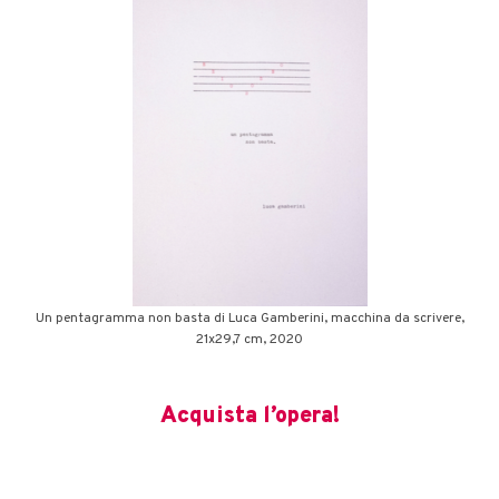
Un pentagramma non basta di Luca Gamberini, macchina da scrivere,
21x29,7 cm, 2020
Acquista l’opera!