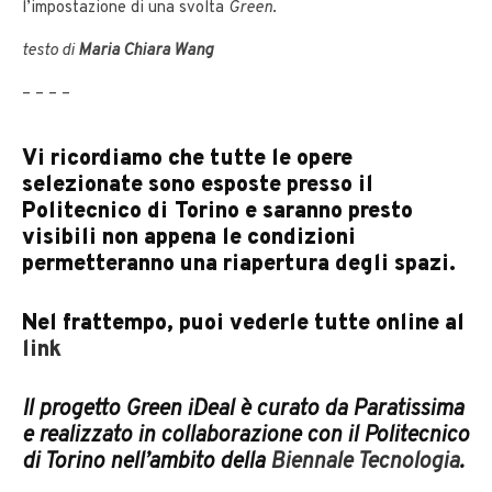
l’impostazione di una svolta
Green
.
testo di
Maria Chiara Wang
– – – –
Vi ricordiamo che tutte le opere
selezionate sono esposte presso il
Politecnico di Torino e saranno presto
visibili non appena le condizioni
permetteranno una riapertura degli spazi.
Nel frattempo, puoi vederle tutte online al
link
Il progetto Green iDeal è curato da Paratissima
e realizzato in collaborazione con il Politecnico
di Torino nell’ambito della
Biennale Tecnologia
.