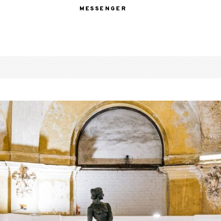
MESSENGER