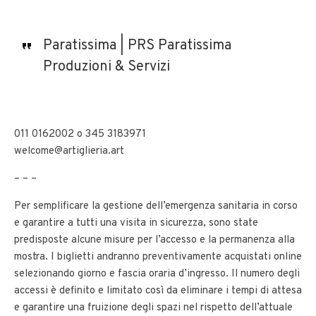
Paratissima | PRS Paratissima
Produzioni & Servizi
011 0162002 o 345 3183971
welcome@artiglieria.art
– – –
Per semplificare la gestione dell’emergenza sanitaria in corso
e garantire a tutti una visita in sicurezza, sono state
predisposte alcune misure per l’accesso e la permanenza alla
mostra. I biglietti andranno preventivamente acquistati online
selezionando giorno e fascia oraria d’ingresso. Il numero degli
accessi è definito e limitato così da eliminare i tempi di attesa
e garantire una fruizione degli spazi nel rispetto dell’attuale