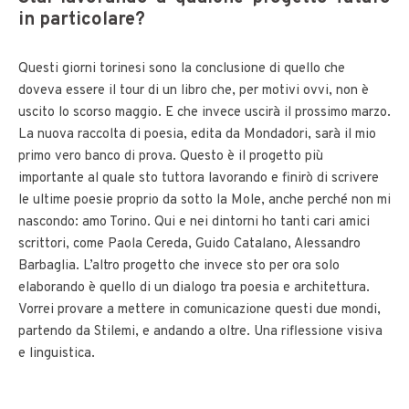
in particolare?
Questi giorni torinesi sono la conclusione di quello che
doveva essere il tour di un libro che, per motivi ovvi, non è
uscito lo scorso maggio. E che invece uscirà il prossimo marzo.
La nuova raccolta di poesia, edita da Mondadori, sarà il mio
primo vero banco di prova. Questo è il progetto più
importante al quale sto tuttora lavorando e finirò di scrivere
le ultime poesie proprio da sotto la Mole, anche perché non mi
nascondo: amo Torino. Qui e nei dintorni ho tanti cari amici
scrittori, come Paola Cereda, Guido Catalano, Alessandro
Barbaglia. L’altro progetto che invece sto per ora solo
elaborando è quello di un dialogo tra poesia e architettura.
Vorrei provare a mettere in comunicazione questi due mondi,
partendo da Stilemi, e andando a oltre. Una riflessione visiva
e linguistica.