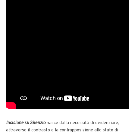
Incisione su Silenzio
nasce dalla necessità di evidenziare,
attraverso il contrasto e la contrapposizione allo stato di