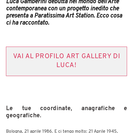
Luca Gamberini debutta nel mondo dell’Arte
contemporanea con un progetto inedito che
presenta a Paratissima Art Station. Ecco cosa
ci ha raccontato.
VAI AL PROFILO ART GALLERY DI
LUCA!
Le tue coordinate, anagrafiche e
geografiche.
Bologna, 21 aprile 1986. E ci tengo molto: 21 Aprile 1945,