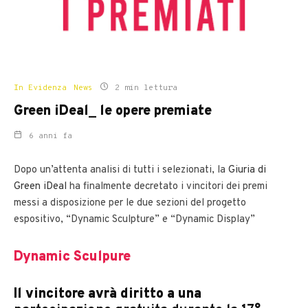
In Evidenza
News
2 min lettura
Green iDeal_ le opere premiate
6 anni fa
Dopo un’attenta analisi di tutti i selezionati, la
Giuria di
Green iDeal
ha finalmente decretato i vincitori dei premi
messi a disposizione per le due sezioni del progetto
espositivo, “Dynamic Sculpture” e “Dynamic Display”
Dynamic Sculpure
Il vincitore avrà diritto a una