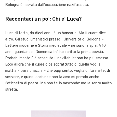
Bologna è liberata dall’occupazione nazifascista.
Raccontaci un po’: Chi e’ Luca?
Luca di fatto, da dieci anni, è un bancario. Ma il cuore dice
altro. Gli studi umanistici presso l’Università di Bologna –
Lettere moderne e Storia medievale – ne sono la spia. A 10
anni, guardando “Domenica In” ho scritto la prima poesia.
Probabilmente lì è accaduto l’inevitabile: non ho più smesso.
Ecco allora che il cuore dice soprattutto di quella voglia
mattia – passionaccia – che oggi sento, voglia di fare arte, di
scrivere, e quindi anche se non la amo mi prendo anche
l’etichetta di poeta. Ma non te lo nascondo: me la sento molto
stretta.