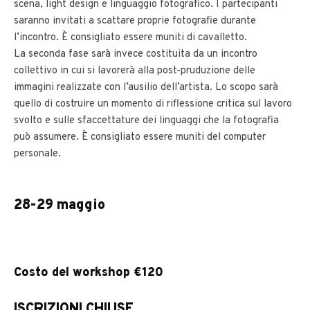
scena, light design e linguaggio fotografico. I partecipanti
saranno invitati a scattare proprie fotografie durante
l’incontro. È consigliato essere muniti di cavalletto.
La seconda fase sarà invece costituita da un incontro
collettivo in cui si lavorerà alla post-pruduzione delle
immagini realizzate con l’ausilio dell’artista. Lo scopo sarà
quello di costruire un momento di riflessione critica sul lavoro
svolto e sulle sfaccettature dei linguaggi che la fotografia
può assumere. È consigliato essere muniti del computer
personale.
28-29 maggio
Costo del workshop €120
ISCRIZIONI CHIUSE