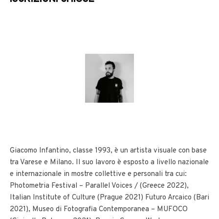
Giacomo Infantino, classe 1993, è un artista visuale con base
tra Varese e Milano. Il suo lavoro è esposto a livello nazionale
e internazionale in mostre collettive e personali tra cui:
Photometria Festival – Parallel Voices / (Greece 2022),
Italian Institute of Culture (Prague 2021) Futuro Arcaico (Bari
2021), Museo di Fotografia Contemporanea – MUFOCO