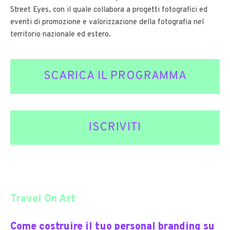
Street Eyes, con il quale collabora a progetti fotografici ed
eventi di promozione e valorizzazione della fotografia nel
territorio nazionale ed estero.
SCARICA IL PROGRAMMA
ISCRIVITI
Travel On Art
Come costruire il tuo personal branding su