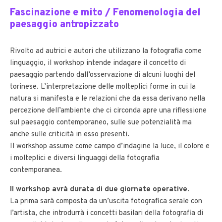
Fascinazione e mito / Fenomenologia del
paesaggio antropizzato
Rivolto ad autrici e autori che utilizzano la fotografia come
linguaggio, il workshop intende indagare il concetto di
paesaggio partendo dall’osservazione di alcuni luoghi del
torinese. L’interpretazione delle molteplici forme in cui la
natura si manifesta e le relazioni che da essa derivano nella
percezione dell’ambiente che ci circonda apre una riflessione
sul paesaggio contemporaneo, sulle sue potenzialità ma
anche sulle criticità in esso presenti.
Il workshop assume come campo d’indagine la luce, il colore e
i molteplici e diversi linguaggi della fotografia
contemporanea.
Il workshop avrà durata di due giornate operative
.
La prima sarà composta da un’uscita fotografica serale con
l’artista, che introdurrà i concetti basilari della fotografia di