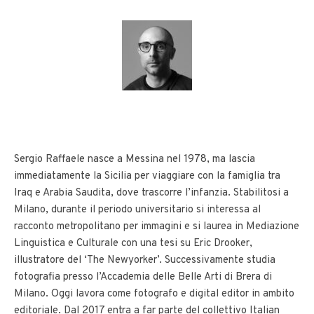
Sergio Raffaele nasce a Messina nel 1978, ma lascia
immediatamente la Sicilia per viaggiare con la famiglia tra
Iraq e Arabia Saudita, dove trascorre l’infanzia. Stabilitosi a
Milano, durante il periodo universitario si interessa al
racconto metropolitano per immagini e si laurea in Mediazione
Linguistica e Culturale con una tesi su Eric Drooker,
illustratore del ‘The Newyorker’. Successivamente studia
fotografia presso l’Accademia delle Belle Arti di Brera di
Milano. Oggi lavora come fotografo e digital editor in ambito
editoriale. Dal 2017 entra a far parte del collettivo Italian