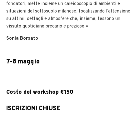
fondatori, mette insieme un caleidoscopio di ambienti e
situazioni del sottosuolo milanese, focalizzando l’attenzione
su attimi, dettagli e atmosfere che, insieme, tessono un
vissuto quotidiano precario e prezioso.»
Sonia Borsato
7-8 maggio
Costo del workshop €150
ISCRIZIONI CHIUSE