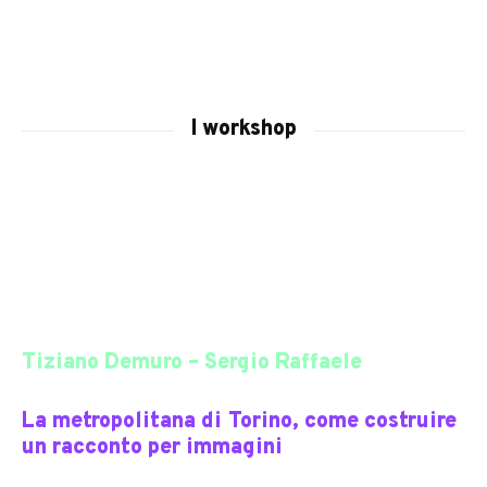
I workshop
Tiziano Demuro – Sergio Raffaele
La metropolitana di Torino, come costruire
un racconto per immagini