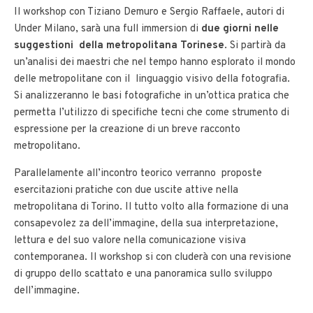
Il workshop con Tiziano Demuro e Sergio Raffaele, autori di
Under Milano, sarà una full immersion di
due giorni nelle
suggestioni della metropolitana Torinese
. Si partirà da
un’analisi dei maestri che nel tempo hanno esplorato il mondo
delle metropolitane con il linguaggio visivo della fotografia.
Si analizzeranno le basi fotografiche in un’ottica pratica che
permetta l’utilizzo di specifiche tecni che come strumento di
espressione per la creazione di un breve racconto
metropolitano.
Parallelamente all’incontro teorico verranno proposte
esercitazioni pratiche con due uscite attive nella
metropolitana di Torino. Il tutto volto alla formazione di una
consapevolez za dell’immagine, della sua interpretazione,
lettura e del suo valore nella comunicazione visiva
contemporanea. Il workshop si con cluderà con una revisione
di gruppo dello scattato e una panoramica sullo sviluppo
dell’immagine.