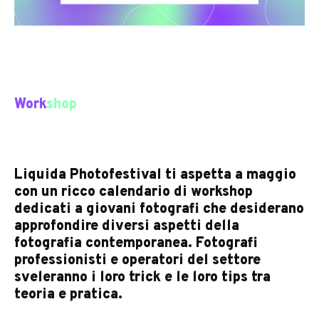
Work
shop
Liquida Photofestival ti aspetta a maggio
con un ricco calendario di workshop
dedicati a giovani fotografi che desiderano
approfondire diversi aspetti della
fotografia contemporanea. Fotografi
professionisti e operatori del settore
sveleranno i loro trick e le loro tips tra
teoria e pratica.