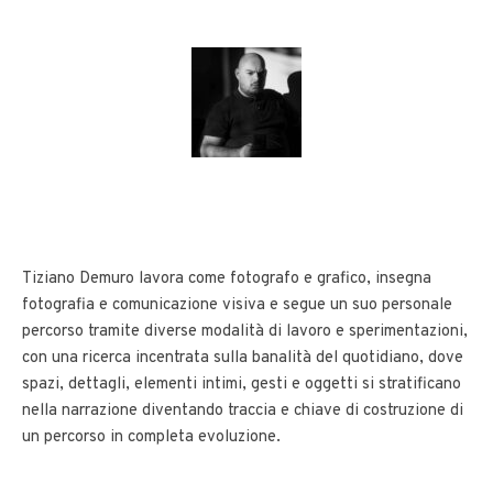
Tiziano Demuro lavora come fotografo e grafico, insegna
fotografia e comunicazione visiva e segue un suo personale
percorso tramite diverse modalità di lavoro e sperimentazioni,
con una ricerca incentrata sulla banalità del quotidiano, dove
spazi, dettagli, elementi intimi, gesti e oggetti si stratificano
nella narrazione diventando traccia e chiave di costruzione di
un percorso in completa evoluzione.