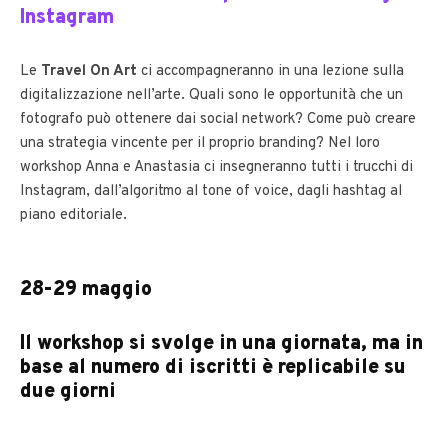
Instagram
Le
Travel On Art
ci accompagneranno in una lezione sulla
digitalizzazione nell’arte. Quali sono le opportunità che un
fotografo può ottenere dai social network? Come può creare
una strategia vincente per il proprio branding? Nel loro
workshop Anna e Anastasia ci insegneranno tutti i trucchi di
Instagram, dall’algoritmo al tone of voice, dagli hashtag al
piano editoriale.
28-29 maggio
Il workshop si svolge in una giornata, ma in
base al numero di iscritti è replicabile su
due giorni