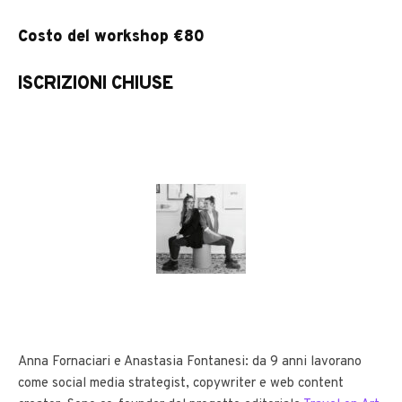
Costo del workshop €80
ISCRIZIONI CHIUSE
Anna Fornaciari e Anastasia Fontanesi: da 9 anni lavorano
come social media strategist, copywriter e web content