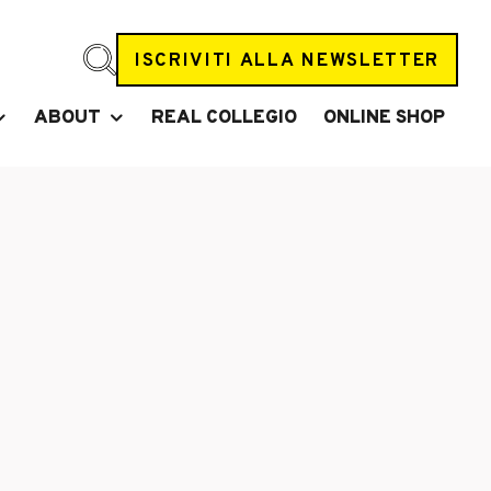
ISCRIVITI ALLA NEWSLETTER
ABOUT
REAL COLLEGIO
ONLINE SHOP