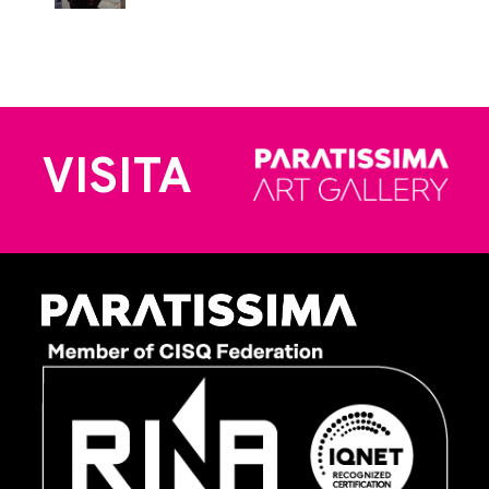
VISITA