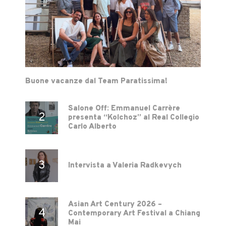
Buone vacanze dal Team Paratissima!
Salone Off: Emmanuel Carrère
presenta “Kolchoz” al Real Collegio
Carlo Alberto
Intervista a Valeria Radkevych
Asian Art Century 2026 –
Contemporary Art Festival a Chiang
Mai