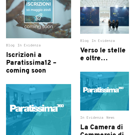
Blog
In Evidenza
Blog
In Evidenza
Verso le stelle
Iscrizioni a
e oltre…
Paratissima12 –
coming soon
In Evidenza
News
La Camera di