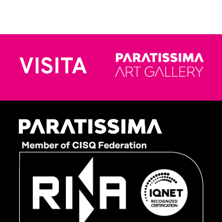
VISITA