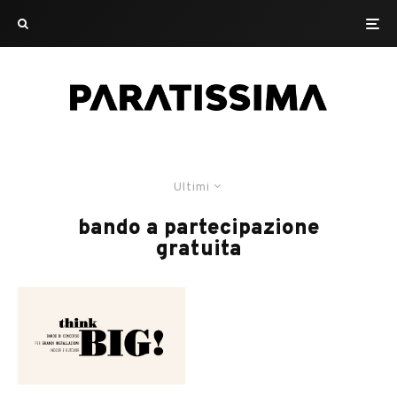
Ultimi
bando a partecipazione
gratuita