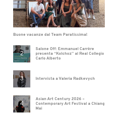
Buone vacanze dal Team Paratissima!
Salone Off: Emmanuel Carrère
presenta “Kolchoz” al Real Collegio
Carlo Alberto
Intervista a Valeria Radkevych
Asian Art Century 2026 –
Contemporary Art Festival a Chiang
Mai