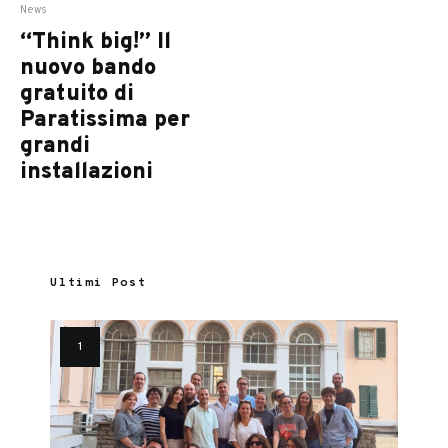
News
“Think big!” Il
nuovo bando
gratuito di
Paratissima per
grandi
installazioni
Ultimi Post