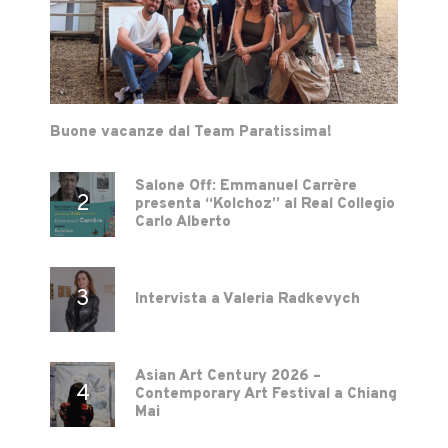
Buone vacanze dal Team Paratissima!
Salone Off: Emmanuel Carrère
presenta “Kolchoz” al Real Collegio
Carlo Alberto
Intervista a Valeria Radkevych
Asian Art Century 2026 –
Contemporary Art Festival a Chiang
Mai