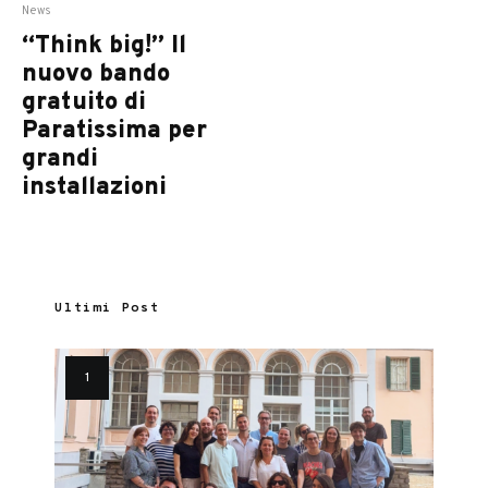
News
“Think big!” Il
nuovo bando
gratuito di
Paratissima per
grandi
installazioni
Ultimi Post