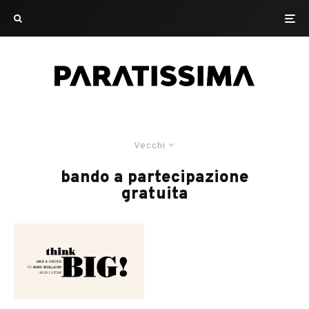
Vecchi
bando a partecipazione
gratuita