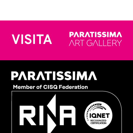
VISITA