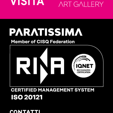
VISITA
CONTATTI