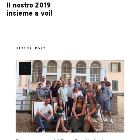
Il nostro 2019
insieme a voi!
Ultimi Post