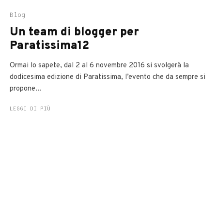
Blog
Un team di blogger per
Paratissima12
Ormai lo sapete, dal 2 al 6 novembre 2016 si svolgerà la
dodicesima edizione di Paratissima, l’evento che da sempre si
propone...
LEGGI DI PIÙ