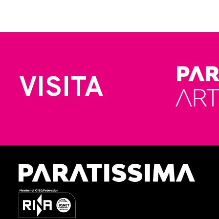
VISITA