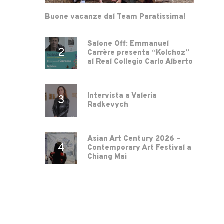
Buone vacanze dal Team Paratissima!
Salone Off: Emmanuel
Carrère presenta “Kolchoz”
al Real Collegio Carlo Alberto
Intervista a Valeria
Radkevych
Asian Art Century 2026 –
Contemporary Art Festival a
Chiang Mai