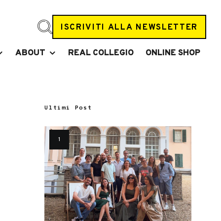
ISCRIVITI ALLA NEWSLETTER
ABOUT
REAL COLLEGIO
ONLINE SHOP
Ultimi Post