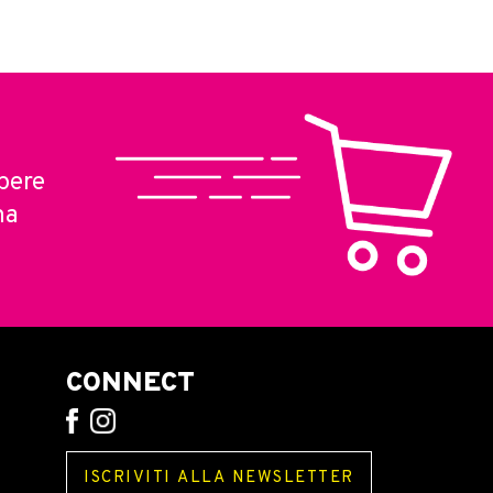
pere
ma
CONNECT
ISCRIVITI ALLA NEWSLETTER