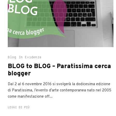
Blog
In Evidenza
BLOG to BLOG – Paratissima cerca
blogger
Dal 2 al 6 novembre 2016 si svolgerà la dodicesima edizione
di Paratissima, l’evento d’arte contemporanea nato nel 2005
come manifestazione off...
LEGGI DI PIÙ