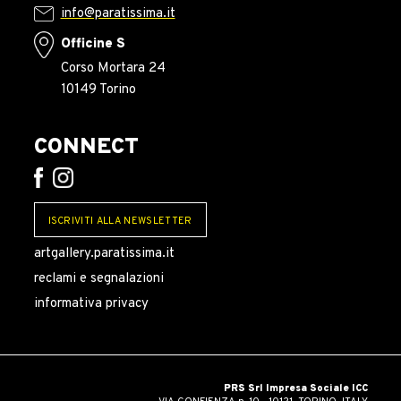
info@paratissima.it
Officine S
Corso Mortara 24
10149 Torino
CONNECT
ISCRIVITI ALLA NEWSLETTER
artgallery.paratissima.it
reclami e segnalazioni
informativa privacy
PRS Srl Impresa Sociale ICC