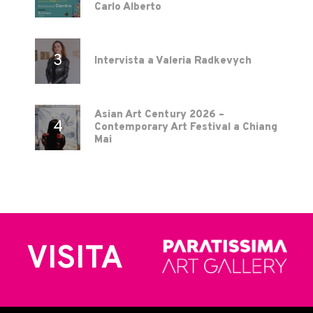
Carlo Alberto
Intervista a Valeria Radkevych
Asian Art Century 2026 –
Contemporary Art Festival a Chiang
Mai
VISITA