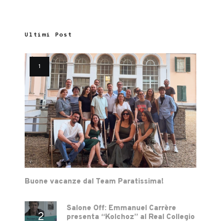
Ultimi Post
Buone vacanze dal Team Paratissima!
Salone Off: Emmanuel Carrère
presenta “Kolchoz” al Real Collegio