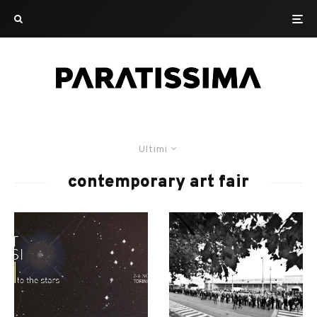
Ultimi
contemporary art fair