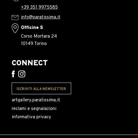
+39 351 9975585
info@paratissima.it
Officine S
Corso Mortara 24
10149 Torino
CONNECT
ISCRIVITI ALLA NEWSLETTER
artgallery.paratissima.it
reclami e segnalazioni
informativa privacy