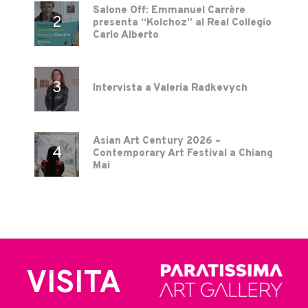
Salone Off: Emmanuel Carrère
presenta “Kolchoz” al Real Collegio
Carlo Alberto
Intervista a Valeria Radkevych
Asian Art Century 2026 –
Contemporary Art Festival a Chiang
Mai
VISITA