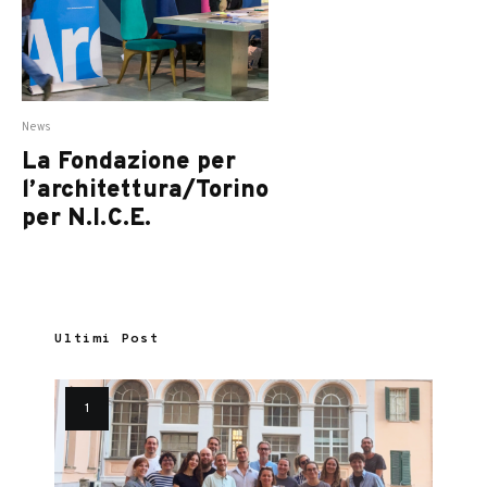
News
La Fondazione per
l’architettura/Torino
per N.I.C.E.
Ultimi Post