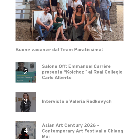
Buone vacanze dal Team Paratissima!
Salone Off: Emmanuel Carrère
presenta “Kolchoz” al Real Collegio
Carlo Alberto
Intervista a Valeria Radkevych
Asian Art Century 2026 –
Contemporary Art Festival a Chiang
Mai