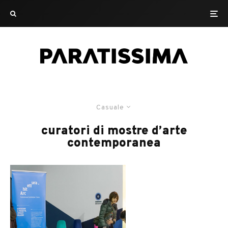
Casuale
curatori di mostre d’arte
contemporanea