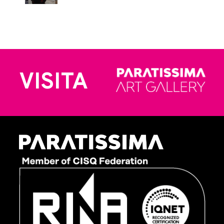
VISITA