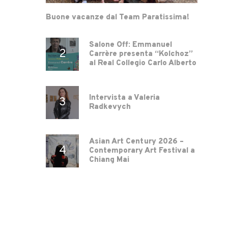
Buone vacanze dal Team Paratissima!
Salone Off: Emmanuel
Carrère presenta “Kolchoz”
al Real Collegio Carlo Alberto
Intervista a Valeria
Radkevych
Asian Art Century 2026 –
Contemporary Art Festival a
Chiang Mai