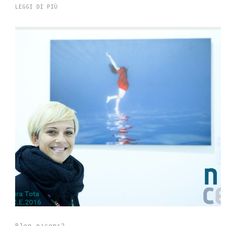
LEGGI DI PIÙ