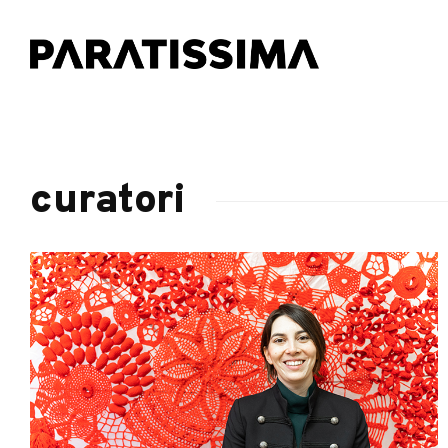
curatori