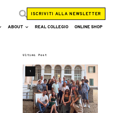
ISCRIVITI ALLA NEWSLETTER
ABOUT
REAL COLLEGIO
ONLINE SHOP
Ultimi Post