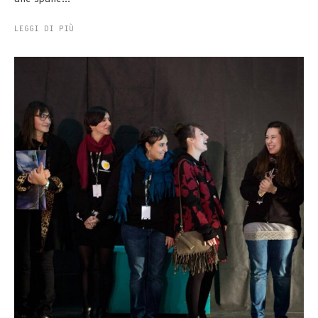
LEGGI DI PIÙ