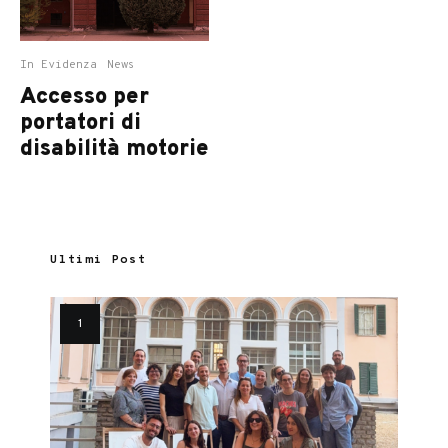
In Evidenza
News
Accesso per
portatori di
disabilità motorie
Ultimi Post