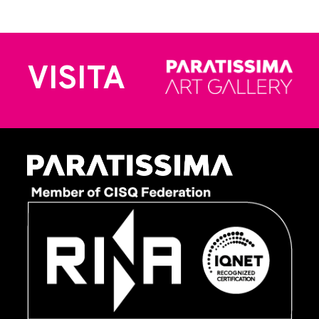
VISITA