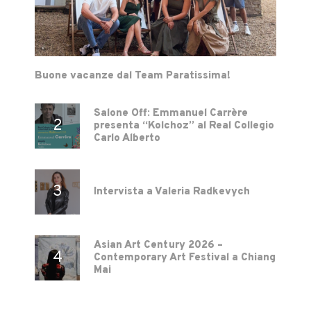
Buone vacanze dal Team Paratissima!
Salone Off: Emmanuel Carrère
presenta “Kolchoz” al Real Collegio
Carlo Alberto
Intervista a Valeria Radkevych
Asian Art Century 2026 –
Contemporary Art Festival a Chiang
Mai