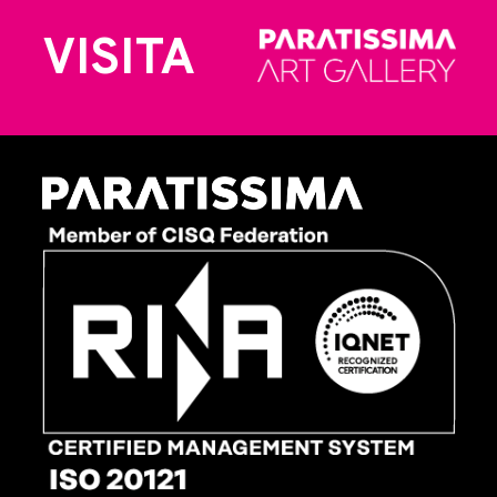
VISITA