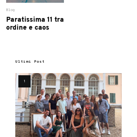
Blog
Paratissima 11 tra
ordine e caos
Ultimi Post