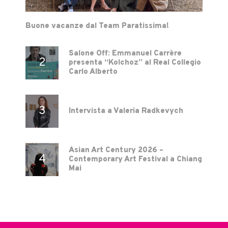
Buone vacanze dal Team Paratissima!
Salone Off: Emmanuel Carrère
presenta “Kolchoz” al Real Collegio
Carlo Alberto
Intervista a Valeria Radkevych
Asian Art Century 2026 –
Contemporary Art Festival a Chiang
Mai