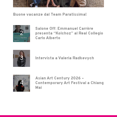
Buone vacanze dal Team Paratissima!
Salone Off: Emmanuel Carrère
presenta “Kolchoz” al Real Collegio
Carlo Alberto
Intervista a Valeria Radkevych
Asian Art Century 2026 –
Contemporary Art Festival a Chiang
Mai