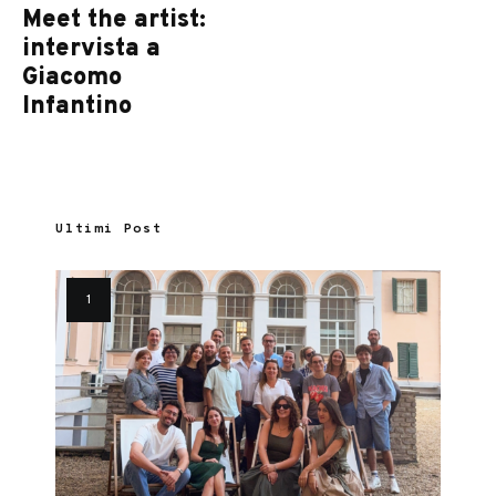
Meet the artist:
intervista a
Giacomo
Infantino
Ultimi Post