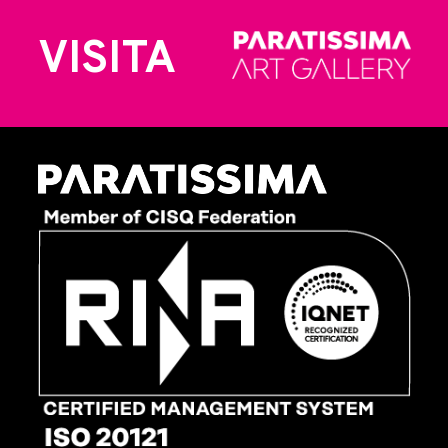
VISITA