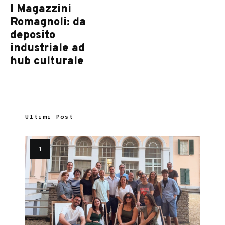
I Magazzini
Romagnoli: da
deposito
industriale ad
hub culturale
Ultimi Post