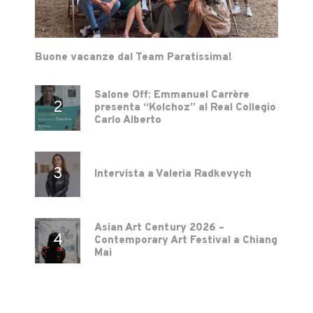
Buone vacanze dal Team Paratissima!
Salone Off: Emmanuel Carrère
presenta “Kolchoz” al Real Collegio
Carlo Alberto
Intervista a Valeria Radkevych
Asian Art Century 2026 –
Contemporary Art Festival a Chiang
Mai