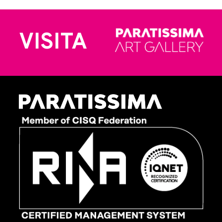
VISITA