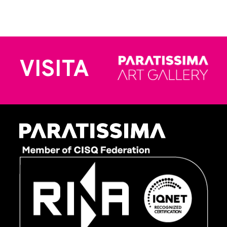
VISITA