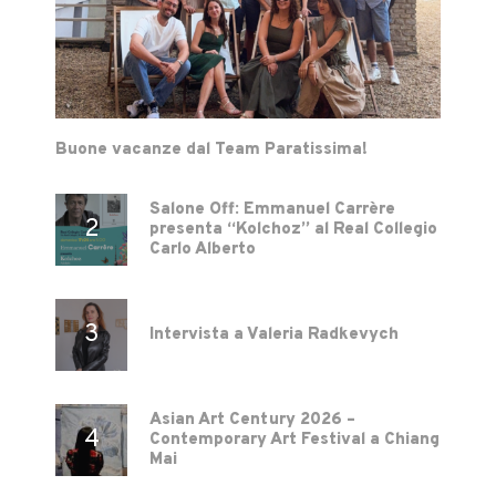
Buone vacanze dal Team Paratissima!
Salone Off: Emmanuel Carrère
presenta “Kolchoz” al Real Collegio
Carlo Alberto
Intervista a Valeria Radkevych
Asian Art Century 2026 –
Contemporary Art Festival a Chiang
Mai