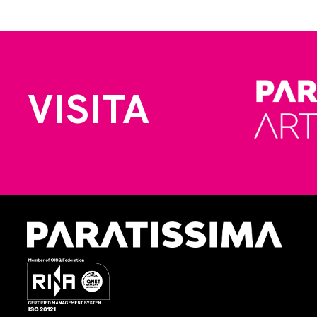
VISITA