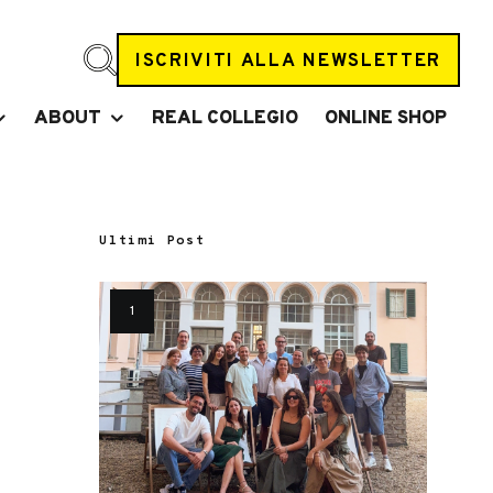
ISCRIVITI ALLA NEWSLETTER
ABOUT
REAL COLLEGIO
ONLINE SHOP
Ultimi Post