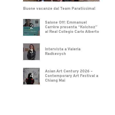
Buone vacanze dal Team Paratissima!
Salone Off: Emmanuel
Carrère presenta “Kolchoz”
al Real Collegio Carlo Alberto
Intervista a Valeria
Radkevych
Asian Art Century 2026 –
Contemporary Art Festival a
Chiang Mai