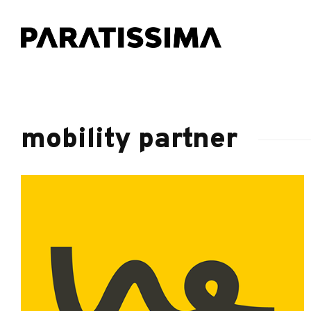
mobility partner