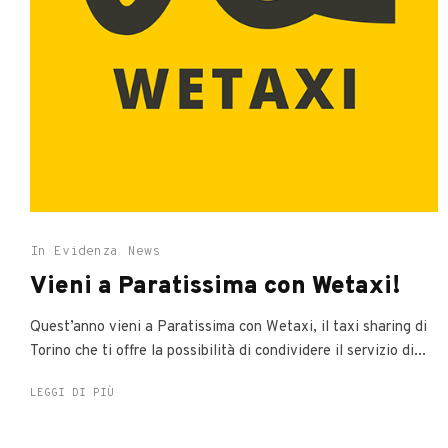
In Evidenza
News
Vieni a Paratissima con Wetaxi!
Quest’anno vieni a Paratissima con Wetaxi, il taxi sharing di
Torino che ti offre la possibilità di condividere il servizio di...
LEGGI DI PIÙ