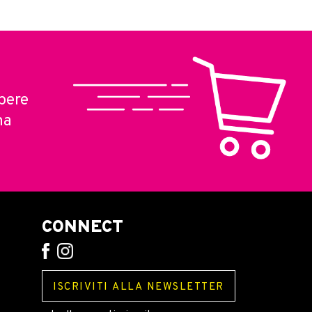
pere
ma
CONNECT
ISCRIVITI ALLA NEWSLETTER