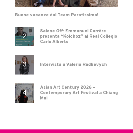
Buone vacanze dal Team Paratissima!
Salone Off: Emmanuel Carrère
presenta “Kolchoz” al Real Collegio
Carlo Alberto
Intervista a Valeria Radkevych
Asian Art Century 2026 –
Contemporary Art Festival a Chiang
Mai