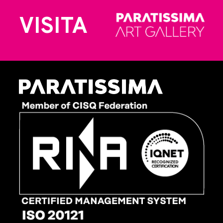
VISITA