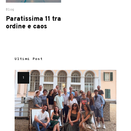
Blog
Paratissima 11 tra
ordine e caos
Ultimi Post