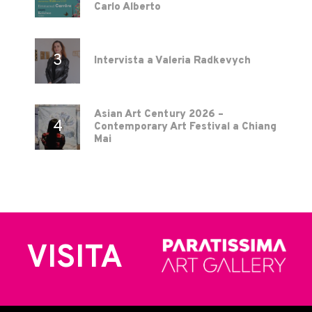
Carlo Alberto
Intervista a Valeria Radkevych
Asian Art Century 2026 –
Contemporary Art Festival a Chiang
Mai
VISITA