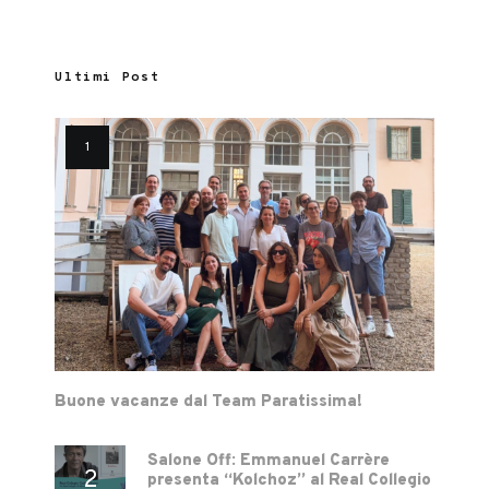
Ultimi Post
Buone vacanze dal Team Paratissima!
Salone Off: Emmanuel Carrère
presenta “Kolchoz” al Real Collegio