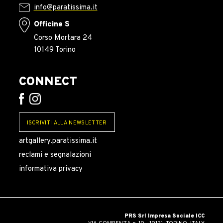
info@paratissima.it
Officine S
Corso Mortara 24
10149 Torino
CONNECT
ISCRIVITI ALLA NEWSLETTER
artgallery.paratissima.it
reclami e segnalazioni
informativa privacy
PRS Srl Impresa Sociale ICC