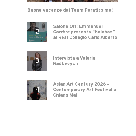
Buone vacanze dal Team Paratissima!
Salone Off: Emmanuel
Carrère presenta “Kolchoz”
al Real Collegio Carlo Alberto
Intervista a Valeria
Radkevych
Asian Art Century 2026 –
Contemporary Art Festival a
Chiang Mai