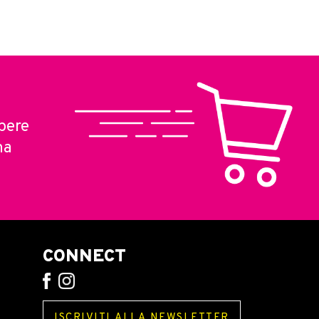
pere
ma
CONNECT
ISCRIVITI ALLA NEWSLETTER