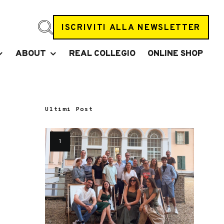
ISCRIVITI ALLA NEWSLETTER
ABOUT
REAL COLLEGIO
ONLINE SHOP
Ultimi Post