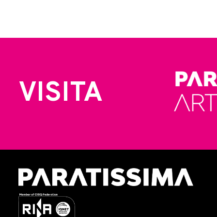
VISITA