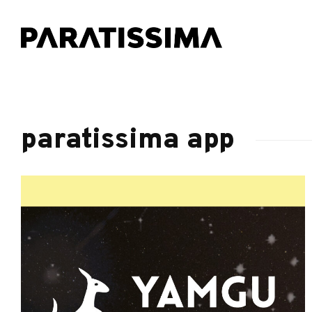
paratissima app