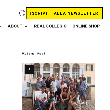
ISCRIVITI ALLA NEWSLETTER
ABOUT
REAL COLLEGIO
ONLINE SHOP
Ultimi Post