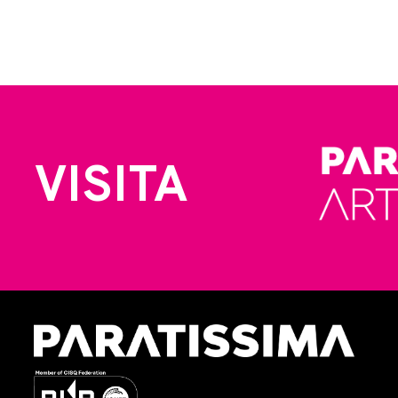
VISITA