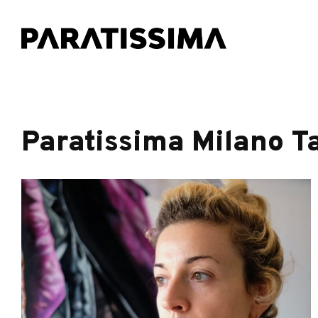
Paratissima Milano Ta