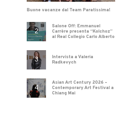
Buone vacanze dal Team Paratissima!
Salone Off: Emmanuel
Carrère presenta “Kolchoz”
al Real Collegio Carlo Alberto
Intervista a Valeria
Radkevych
Asian Art Century 2026 –
Contemporary Art Festival a
Chiang Mai