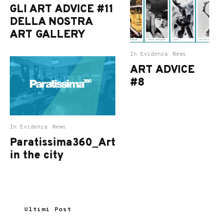
GLI ART ADVICE #11
DELLA NOSTRA
ART GALLERY
In Evidenza
News
ART ADVICE
#8
In Evidenza
News
Paratissima360_Art
in the city
Ultimi Post