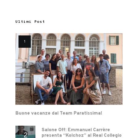
Ultimi Post
Buone vacanze dal Team Paratissima!
Salone Off: Emmanuel Carrère
presenta “Kolchoz” al Real Collegio