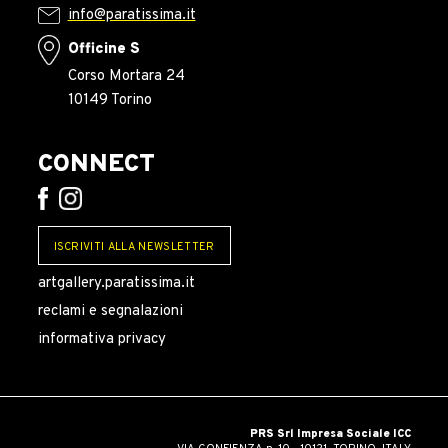
info@paratissima.it
Officine S
Corso Mortara 24
10149 Torino
CONNECT
ISCRIVITI ALLA NEWSLETTER
artgallery.paratissima.it
reclami e segnalazioni
informativa privacy
PRS Srl Impresa Sociale ICC