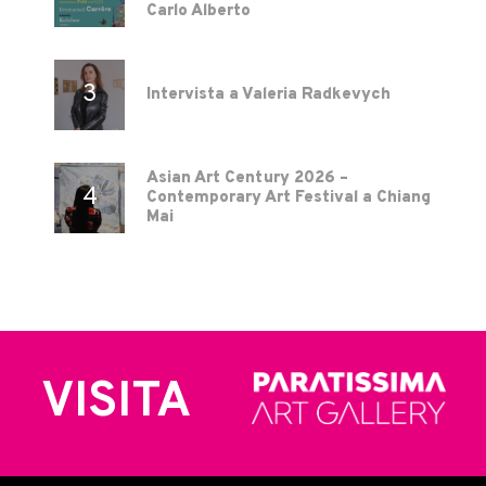
Carlo Alberto
Intervista a Valeria Radkevych
Asian Art Century 2026 –
Contemporary Art Festival a Chiang
Mai
VISITA