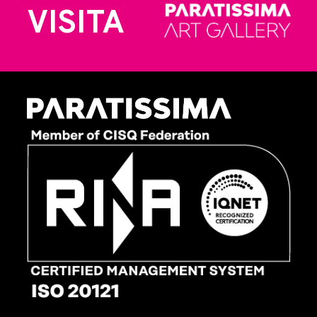
VISITA