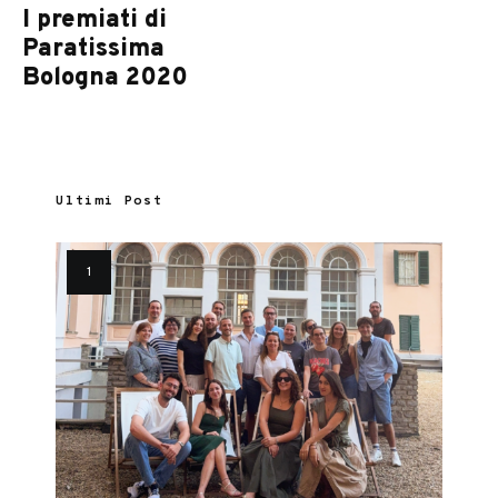
I premiati di
Paratissima
Bologna 2020
Ultimi Post