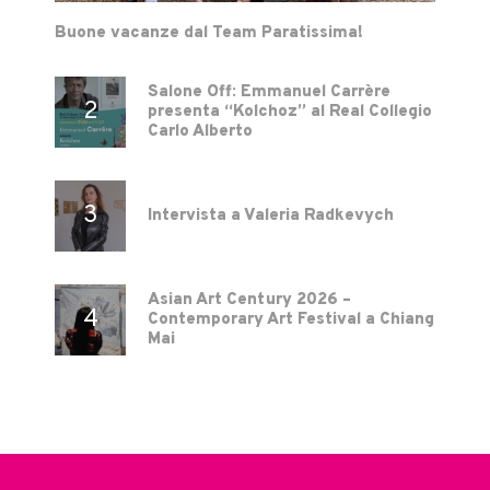
Buone vacanze dal Team Paratissima!
Salone Off: Emmanuel Carrère
presenta “Kolchoz” al Real Collegio
Carlo Alberto
Intervista a Valeria Radkevych
Asian Art Century 2026 –
Contemporary Art Festival a Chiang
Mai