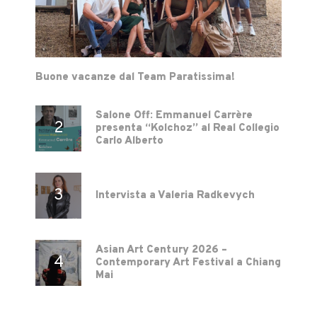
Buone vacanze dal Team Paratissima!
Salone Off: Emmanuel Carrère
presenta “Kolchoz” al Real Collegio
Carlo Alberto
Intervista a Valeria Radkevych
Asian Art Century 2026 –
Contemporary Art Festival a Chiang
Mai