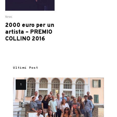
News
2000 euro per un
artista – PREMIO
COLLINO 2016
Ultimi Post