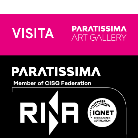
VISITA