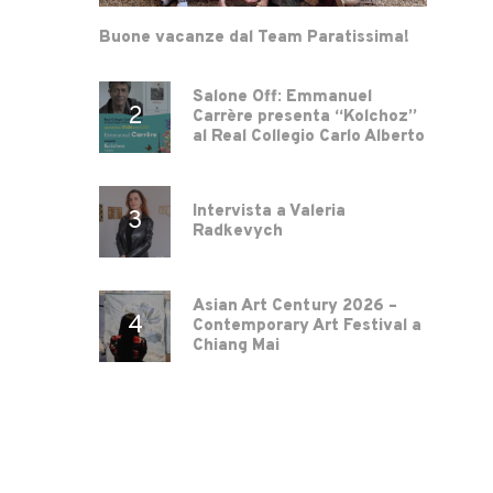
Buone vacanze dal Team Paratissima!
Salone Off: Emmanuel
Carrère presenta “Kolchoz”
al Real Collegio Carlo Alberto
Intervista a Valeria
Radkevych
Asian Art Century 2026 –
Contemporary Art Festival a
Chiang Mai