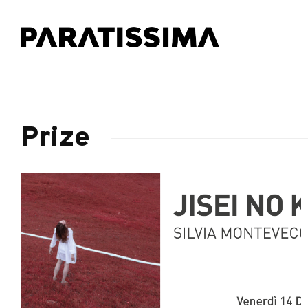
Prize