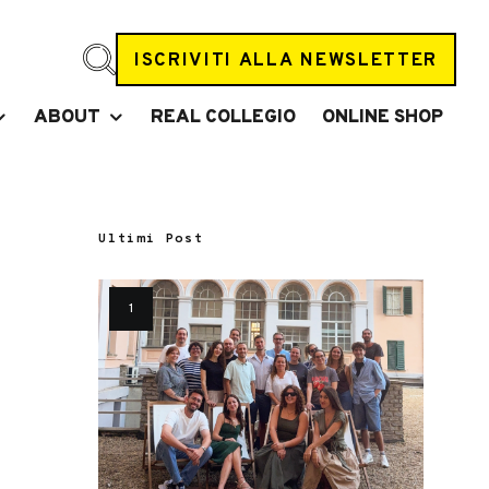
ISCRIVITI ALLA NEWSLETTER
ABOUT
REAL COLLEGIO
ONLINE SHOP
Ultimi Post