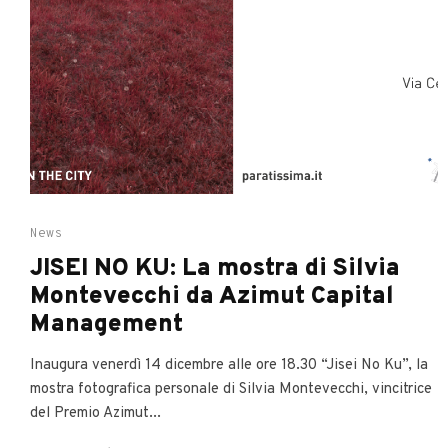
News
JISEI NO KU: La mostra di Silvia
Montevecchi da Azimut Capital
Management
Inaugura venerdì 14 dicembre alle ore 18.30 “Jisei No Ku”, la
mostra fotografica personale di Silvia Montevecchi, vincitrice
del Premio Azimut...