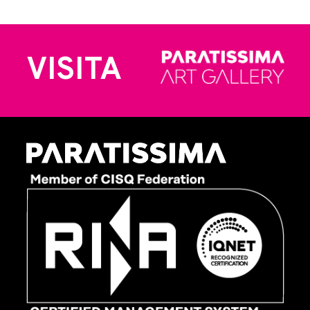
VISITA