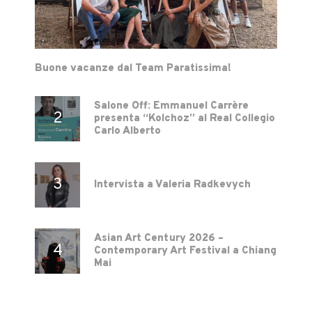
Buone vacanze dal Team Paratissima!
Salone Off: Emmanuel Carrère
presenta “Kolchoz” al Real Collegio
Carlo Alberto
Intervista a Valeria Radkevych
Asian Art Century 2026 –
Contemporary Art Festival a Chiang
Mai