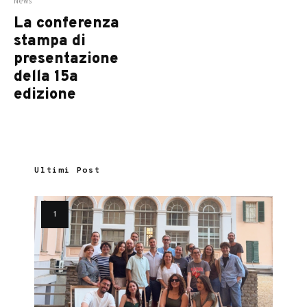
News
La conferenza
stampa di
presentazione
della 15a
edizione
Ultimi Post