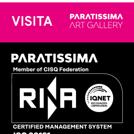
VISITA