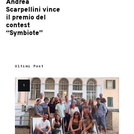
Andrea
Scarpellini vince
il premio del
contest
“Symbiote”
Ultimi Post