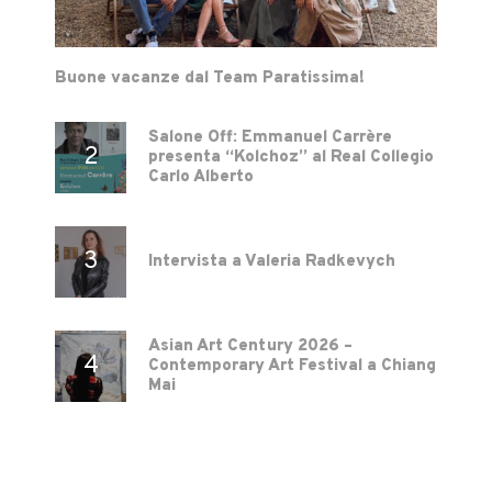
Buone vacanze dal Team Paratissima!
Salone Off: Emmanuel Carrère
presenta “Kolchoz” al Real Collegio
Carlo Alberto
Intervista a Valeria Radkevych
Asian Art Century 2026 –
Contemporary Art Festival a Chiang
Mai