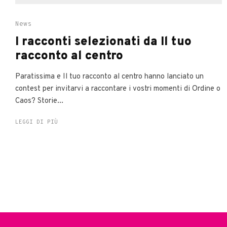
News
I racconti selezionati da Il tuo
racconto al centro
Paratissima e Il tuo racconto al centro hanno lanciato un
contest per invitarvi a raccontare i vostri momenti di Ordine o
Caos? Storie...
LEGGI DI PIÙ