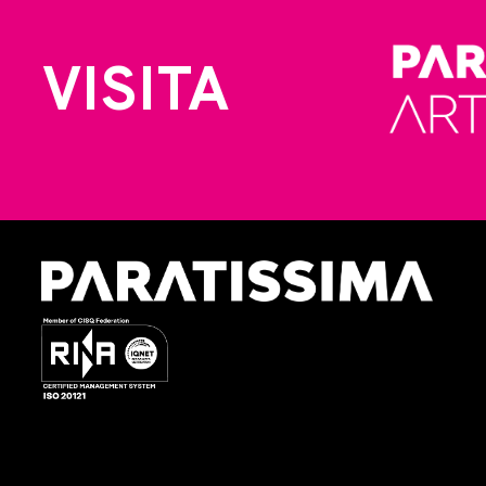
VISITA