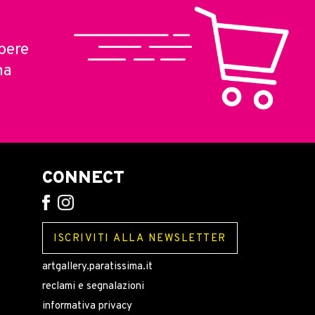
pere
ma
CONNECT
ISCRIVITI ALLA NEWSLETTER
artgallery.paratissima.it
reclami e segnalazioni
informativa privacy