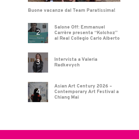
Buone vacanze dal Team Paratissima!
Salone Off: Emmanuel
Carrère presenta “Kolchoz”
al Real Collegio Carlo Alberto
Intervista a Valeria
Radkevych
Asian Art Century 2026 –
Contemporary Art Festival a
Chiang Mai