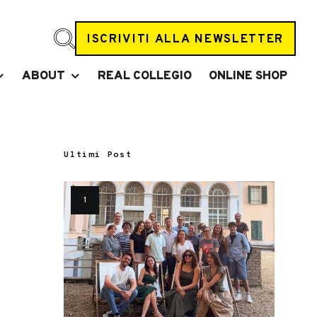
ISCRIVITI ALLA NEWSLETTER
ABOUT
REAL COLLEGIO
ONLINE SHOP
Ultimi Post