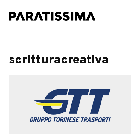
scritturacreativa