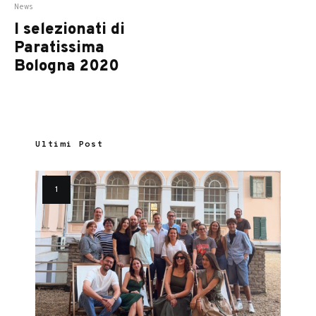
News
I selezionati di
Paratissima
Bologna 2020
Ultimi Post