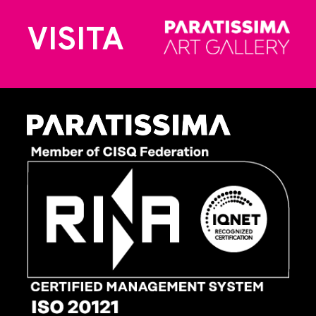
VISITA