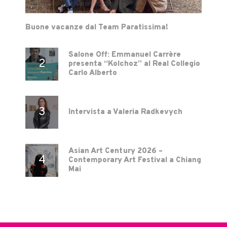
Buone vacanze dal Team Paratissima!
Salone Off: Emmanuel Carrère
presenta “Kolchoz” al Real Collegio
Carlo Alberto
Intervista a Valeria Radkevych
Asian Art Century 2026 –
Contemporary Art Festival a Chiang
Mai