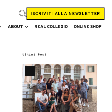
ISCRIVITI ALLA NEWSLETTER
ABOUT
REAL COLLEGIO
ONLINE SHOP
Ultimi Post