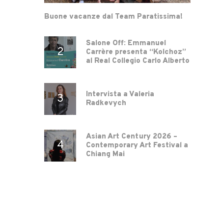
Buone vacanze dal Team Paratissima!
Salone Off: Emmanuel
Carrère presenta “Kolchoz”
al Real Collegio Carlo Alberto
Intervista a Valeria
Radkevych
Asian Art Century 2026 –
Contemporary Art Festival a
Chiang Mai