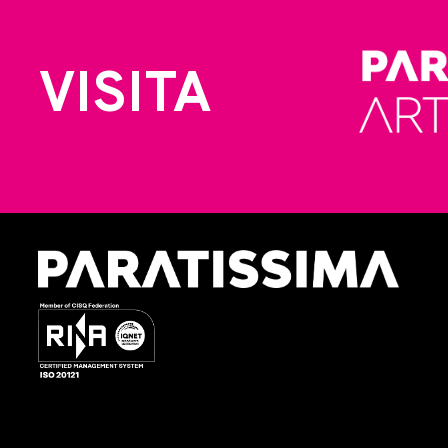
VISITA