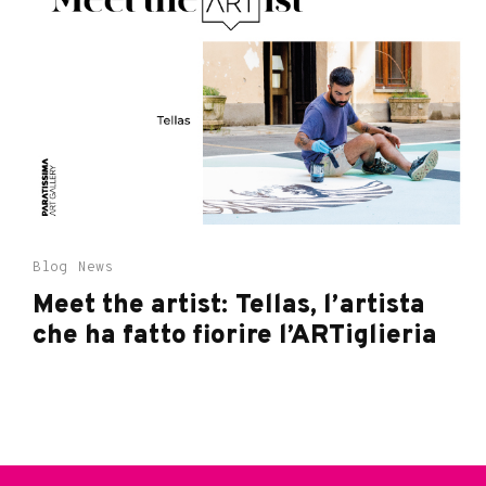
Blog
News
Meet the artist: Tellas, l’artista
che ha fatto fiorire l’ARTiglieria