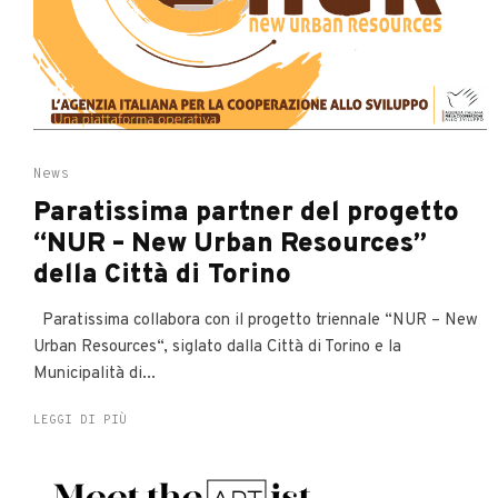
News
Paratissima partner del progetto
“NUR – New Urban Resources”
della Città di Torino
Paratissima collabora con il progetto triennale “NUR – New
Urban Resources“, siglato dalla Città di Torino e la
Municipalità di...
LEGGI DI PIÙ