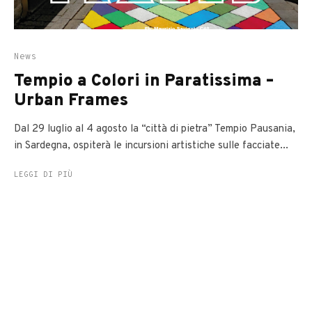
News
Tempio a Colori in Paratissima –
Urban Frames
Dal 29 luglio al 4 agosto la “città di pietra” Tempio Pausania,
in Sardegna, ospiterà le incursioni artistiche sulle facciate...
LEGGI DI PIÙ