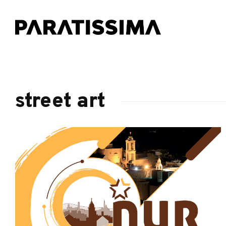
street art