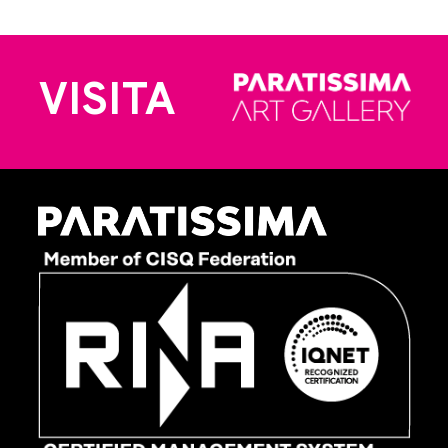
VISITA