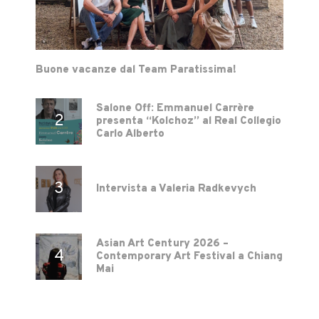
Buone vacanze dal Team Paratissima!
Salone Off: Emmanuel Carrère
presenta “Kolchoz” al Real Collegio
Carlo Alberto
Intervista a Valeria Radkevych
Asian Art Century 2026 –
Contemporary Art Festival a Chiang
Mai