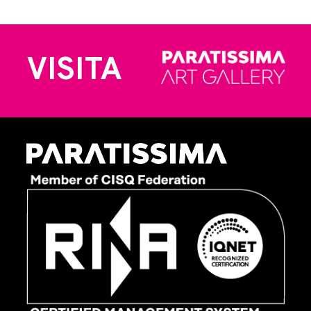
VISITA