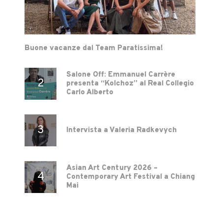
Buone vacanze dal Team Paratissima!
Salone Off: Emmanuel Carrère
presenta “Kolchoz” al Real Collegio
Carlo Alberto
Intervista a Valeria Radkevych
Asian Art Century 2026 –
Contemporary Art Festival a Chiang
Mai