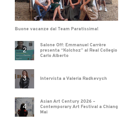
Buone vacanze dal Team Paratissima!
Salone Off: Emmanuel Carrère
presenta “Kolchoz” al Real Collegio
Carlo Alberto
Intervista a Valeria Radkevych
Asian Art Century 2026 –
Contemporary Art Festival a Chiang
Mai