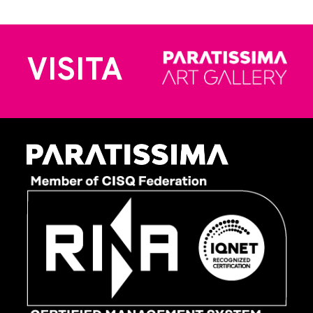
VISITA