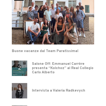
Buone vacanze dal Team Paratissima!
Salone Off: Emmanuel Carrère
presenta “Kolchoz” al Real Collegio
Carlo Alberto
Intervista a Valeria Radkevych