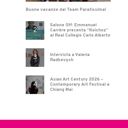
Buone vacanze dal Team Paratissima!
Salone Off: Emmanuel
Carrère presenta “Kolchoz”
al Real Collegio Carlo Alberto
Intervista a Valeria
Radkevych
Asian Art Century 2026 –
Contemporary Art Festival a
Chiang Mai