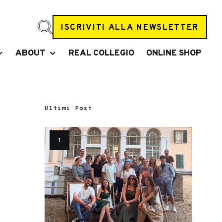
ISCRIVITI ALLA NEWSLETTER
ABOUT
REAL COLLEGIO
ONLINE SHOP
Ultimi Post