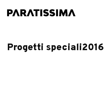
Progetti speciali2016