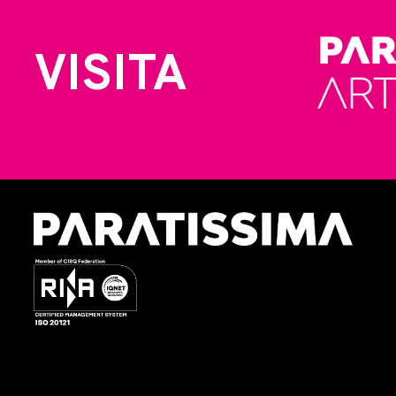
VISITA