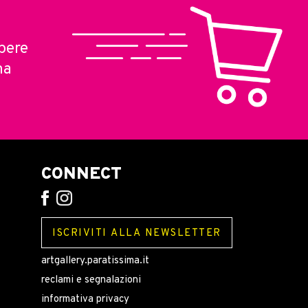
pere
ma
CONNECT
ISCRIVITI ALLA NEWSLETTER
artgallery.paratissima.it
reclami e segnalazioni
informativa privacy