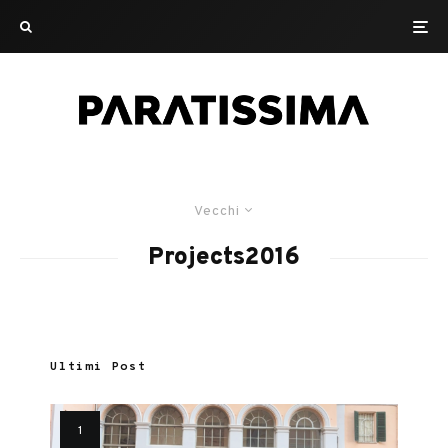
Vecchi
Projects2016
Ultimi Post