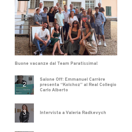
Buone vacanze dal Team Paratissima!
Salone Off: Emmanuel Carrère
presenta “Kolchoz” al Real Collegio
Carlo Alberto
Intervista a Valeria Radkevych