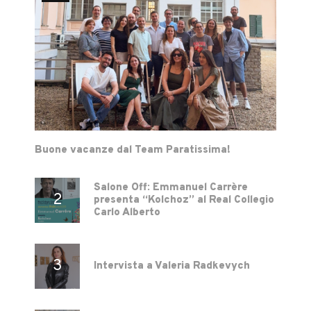
Buone vacanze dal Team Paratissima!
Salone Off: Emmanuel Carrère
presenta “Kolchoz” al Real Collegio
Carlo Alberto
Intervista a Valeria Radkevych