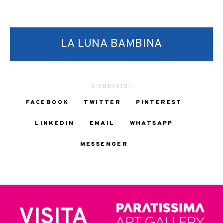
LA LUNA BAMBINA
CONDIVIDI
FACEBOOK
TWITTER
PINTEREST
LINKEDIN
EMAIL
WHATSAPP
MESSENGER
VISITA