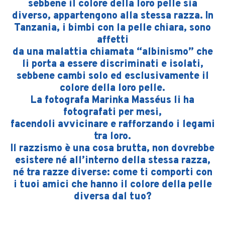
sebbene il colore della loro pelle sia
diverso, appartengono alla stessa razza. In
Tanzania, i bimbi con la pelle chiara, sono
affetti
da una malattia chiamata “albinismo” che
li porta a essere discriminati e isolati,
sebbene cambi solo ed esclusivamente il
colore della loro pelle.
La fotografa Marinka Masséus li ha
fotografati per mesi,
facendoli avvicinare e rafforzando i legami
tra loro.
Il razzismo è una cosa brutta, non dovrebbe
esistere né all’interno della stessa razza,
né tra razze diverse: come ti comporti con
i tuoi amici che hanno il colore della pelle
diversa dal tuo?