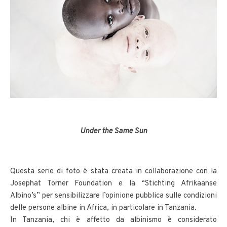
Under the Same Sun
Questa serie di foto è stata creata in collaborazione con la
Josephat Torner Foundation e la “Stichting Afrikaanse
Albino’s” per sensibilizzare l’opinione pubblica sulle condizioni
delle persone albine in Africa, in particolare in Tanzania.
In Tanzania, chi è affetto da albinismo è considerato