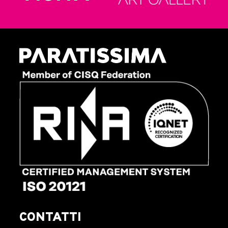
CONTATTI