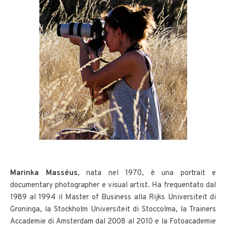
Marinka Masséus
, nata nel 1970, è una portrait e
documentary photographer e visual artist. Ha frequentato dal
1989 al 1994 il Master of Business alla Rijks Universiteit di
Groninga, la Stockholm Universiteit di Stoccolma, la Trainers
Accademie di Amsterdam dal 2008 al 2010 e la Fotoacademie