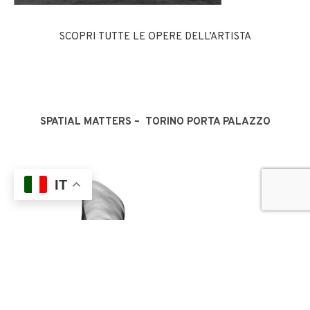
SCOPRI TUTTE LE OPERE DELL’ARTISTA
SPATIAL MATTERS – TORINO PORTA PALAZZO
IT