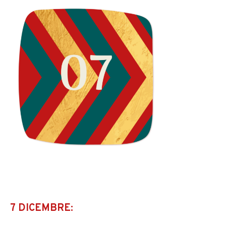
7 DICEMBRE: