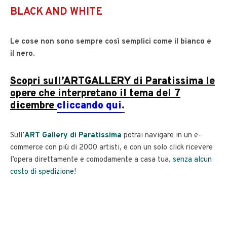
BLACK AND WHITE
Le cose non sono sempre così semplici come il bianco e
il nero.
Scopri sull’ARTGALLERY di Paratissima le
opere che interpretano il tema del 7
dicembre
cliccando qui
.
Sull’
ART Gallery di Paratissima
potrai navigare in un e-
commerce con più di 2000 artisti, e con un solo click ricevere
l’opera direttamente e comodamente a casa tua,
senza alcun
costo di spedizione
!