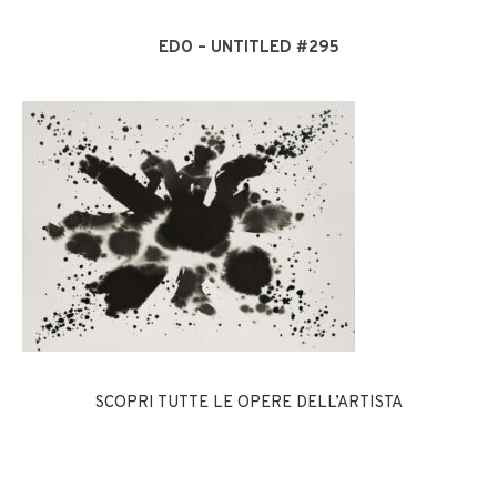
EDO – UNTITLED #295
SCOPRI TUTTE LE OPERE DELL’ARTISTA