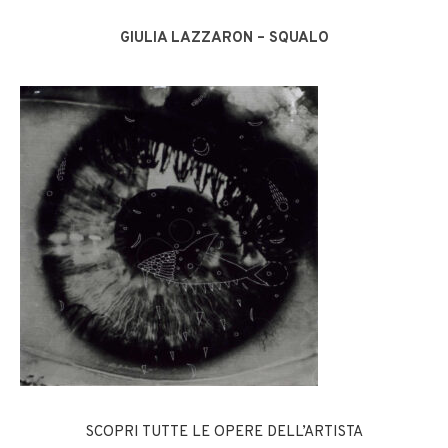
GIULIA LAZZARON – SQUALO
SCOPRI TUTTE LE OPERE DELL’ARTISTA