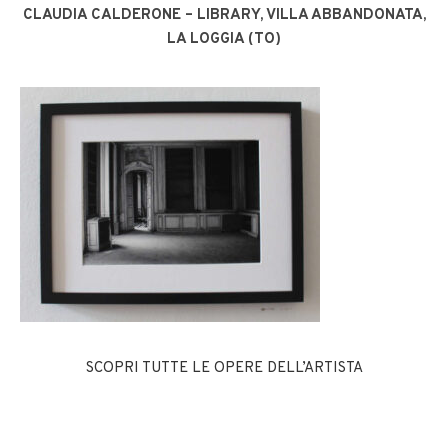
CLAUDIA CALDERONE –
LIBRARY, VILLA ABBANDONATA,
LA LOGGIA (TO)
SCOPRI TUTTE LE OPERE DELL’ARTISTA