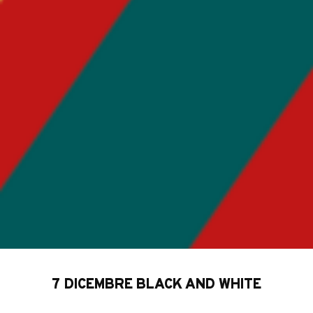
7 DICEMBRE BLACK AND WHITE