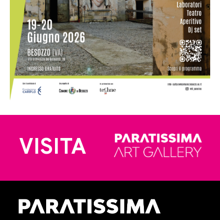
VISITA