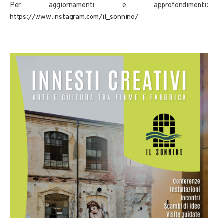
Per aggiornamenti e approfondimenti:
https://www.instagram.com/il_sonnino/