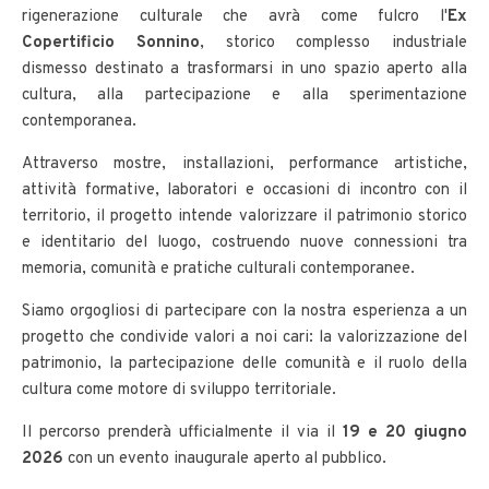
rigenerazione culturale che avrà come fulcro l'
Ex
Copertificio Sonnino
, storico complesso industriale
dismesso destinato a trasformarsi in uno spazio aperto alla
cultura, alla partecipazione e alla sperimentazione
contemporanea.
Attraverso mostre, installazioni, performance artistiche,
attività formative, laboratori e occasioni di incontro con il
territorio, il progetto intende valorizzare il patrimonio storico
e identitario del luogo, costruendo nuove connessioni tra
memoria, comunità e pratiche culturali contemporanee.
Siamo orgogliosi di partecipare con la nostra esperienza a un
progetto che condivide valori a noi cari: la valorizzazione del
patrimonio, la partecipazione delle comunità e il ruolo della
cultura come motore di sviluppo territoriale.
Il percorso prenderà ufficialmente il via il
19 e 20 giugno
2026
con un evento inaugurale aperto al pubblico.