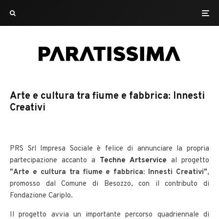
Arte e cultura tra fiume e fabbrica: Innesti
Creativi
PRS Srl Impresa Sociale è felice di annunciare la propria
partecipazione accanto a
Techne Artservice
al progetto
"Arte e cultura tra fiume e fabbrica: Innesti Creativi"
,
promosso dal Comune di Besozzo, con il contributo di
Fondazione Cariplo.
Il progetto avvia un importante percorso quadriennale di