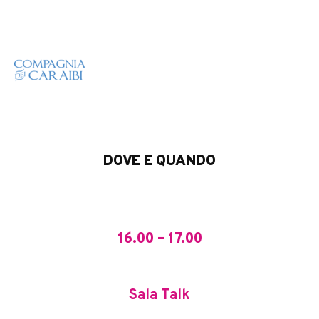
DOVE E QUANDO
16.00 – 17.00
Sala Talk