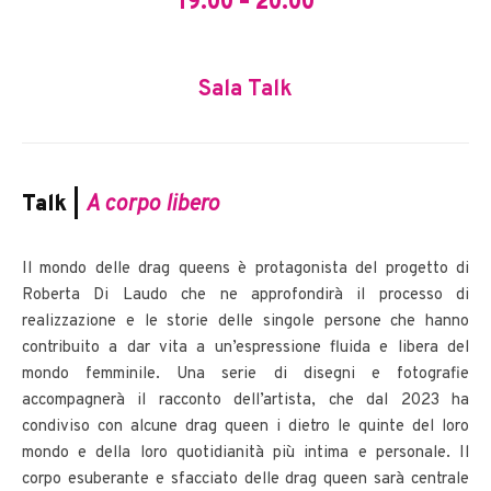
19.00 – 20.00
Sala Talk
Talk |
A corpo libero
Il mondo delle drag queens è protagonista del progetto di
Roberta Di Laudo che ne approfondirà il processo di
realizzazione e le storie delle singole persone che hanno
contribuito a dar vita a un’espressione fluida e libera del
mondo femminile. Una serie di disegni e fotografie
accompagnerà il racconto dell’artista, che dal 2023 ha
condiviso con alcune drag queen i dietro le quinte del loro
mondo e della loro quotidianità più intima e personale. Il
corpo esuberante e sfacciato delle drag queen sarà centrale