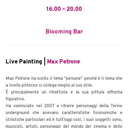
16.00 – 20.00
Blooming Bar
Live Painting |
Max Petrone
Max Petrone ha scelto il tema “persone” perché è il tema che
a livello pittorico si collega meglio al suo stile.
È
principalmente un ritrattista e la sua pittura affronta
figurativo.
Ha cominciato nel 2007 a ritrarre personaggi della Torino
underground che avevano caratteristiche fisionomiche e
stilistiche particolari ed è tutt’oggi così, i suoi soggetti sono,
musicisti, artisti, personaggi del mondo del cinema e dello