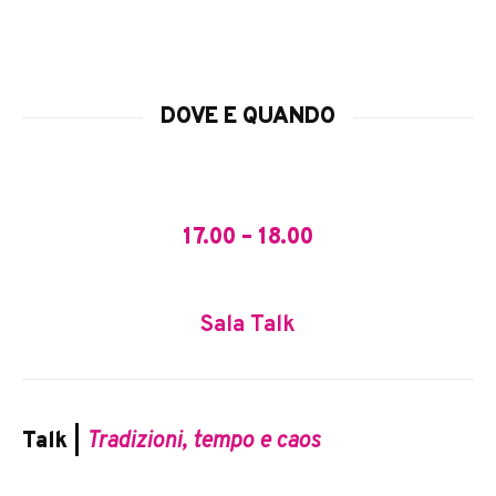
DOVE E QUANDO
17.00 – 18.00
Sala Talk
Talk |
Tradizioni, tempo e caos