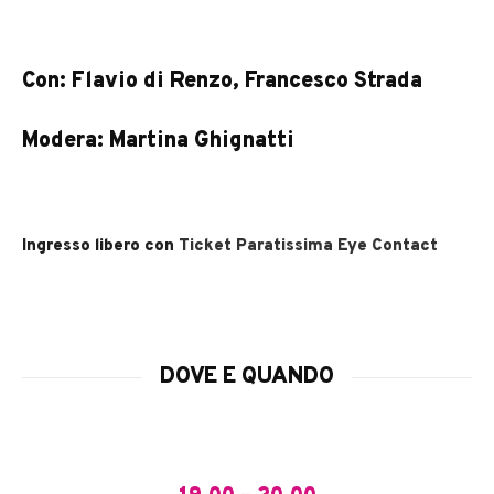
Con: Flavio di Renzo, Francesco Strada
Modera: Martina Ghignatti
Ingresso libero con
Ticket Paratissima Eye Contact
DOVE E QUANDO