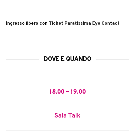
Ingresso libero con
Ticket Paratissima Eye Contact
DOVE E QUANDO
18.00 – 19.00
Sala Talk