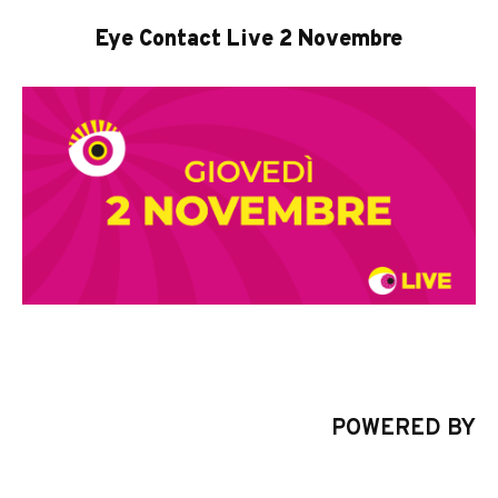
Eye Contact Live 2 Novembre
POWERED BY