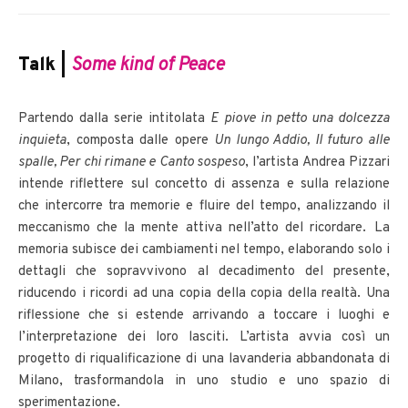
Talk |
Some kind of Peace
Partendo dalla serie intitolata
E piove
in petto una dolcezza
inquieta
, composta dalle opere
Un lungo Addio, Il futuro alle
spalle, Per chi rimane e Canto sospeso
, l’artista Andrea Pizzari
intende riflettere sul concetto di assenza e sulla relazione
che intercorre tra memorie e fluire del tempo, analizzando il
meccanismo che la mente attiva nell’atto del ricordare. La
memoria subisce dei cambiamenti nel tempo, elaborando solo i
dettagli che sopravvivono al decadimento del presente,
riducendo i ricordi ad una copia della copia della realtà. Una
riflessione che si estende arrivando a toccare i luoghi e
l’interpretazione dei loro lasciti. L’artista avvia così un
progetto di riqualificazione di una lavanderia abbandonata di
Milano, trasformandola in uno studio e uno spazio di
sperimentazione.