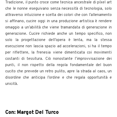
Tradizione, il punto croce come tecnica ancestrale di píxel art
che le nonne eseguivano senza necessità di tecnologia, solo
attraverso intuizione e scelta dei colori che con l’allenamento
si affinano, cucire oggi in una produzione artistica è rendere
omaggio a un’abilità che viene tramandata di generazione in
generazione. Cucire richiede anche un tempo specifico, non
solo la progettazione dell’opera è lenta, ma la stessa
esecuzione non lascia spazio ad accelerazioni, si ha il tempo
per riflettere, la frenesia viene dimenticata coi movimenti
costanti di tessitura. Ciò nonostante l’improvvisazione dei
punti, il non rispetto della regola fondamentale del buon
cucito che prevede un retro pulito, apre la strada al caos, un
disordine che anticipa l’ordine e che regala opportunità e
unicità.
Con: Margot Del Turco