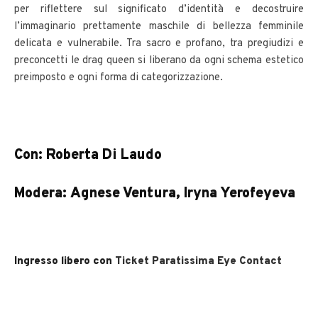
per riflettere sul significato d’identità e decostruire
l’immaginario prettamente maschile di bellezza femminile
delicata e vulnerabile. Tra sacro e profano, tra pregiudizi e
preconcetti le drag queen si liberano da ogni schema estetico
preimposto e ogni forma di categorizzazione.
Con: Roberta Di Laudo
Modera: Agnese Ventura, Iryna Yerofeyeva
Ingresso libero con
Ticket Paratissima Eye Contact