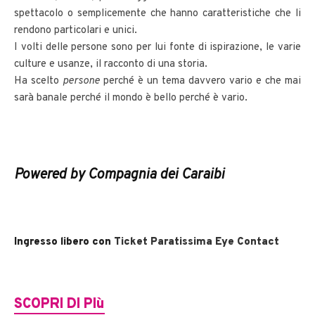
spettacolo o semplicemente che hanno caratteristiche che li
rendono particolari e unici.
I volti delle persone sono per lui fonte di ispirazione, le varie
culture e usanze, il racconto di una storia.
Ha scelto
persone
perché è un tema davvero vario e che mai
sarà banale perché il mondo è bello perché è vario.
Powered by Compagnia dei Caraibi
Ingresso libero con
Ticket Paratissima Eye Contact
SCOPRI DI PIù