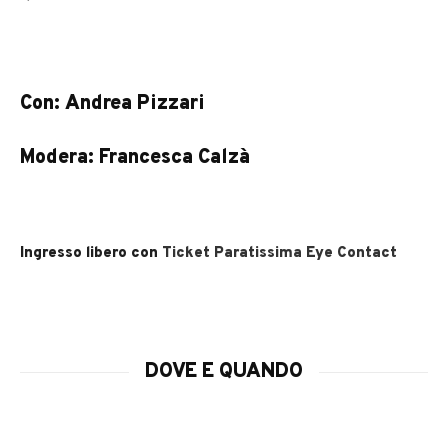
Con: Andrea Pizzari
Modera: Francesca Calzà
Ingresso libero con
Ticket Paratissima Eye Contact
DOVE E QUANDO