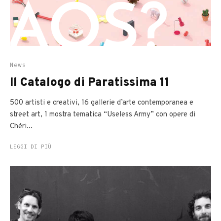
News
Il Catalogo di Paratissima 11
500 artisti e creativi, 16 gallerie d’arte contemporanea e
street art, 1 mostra tematica “Useless Army” con opere di
Chéri...
LEGGI DI PIÙ