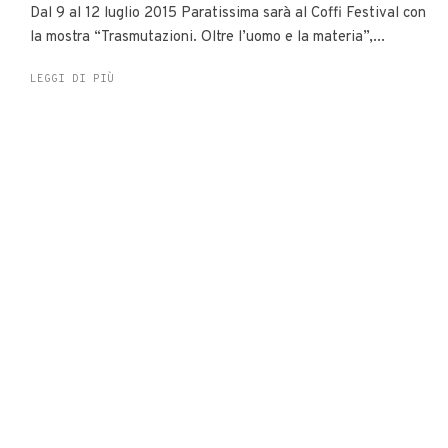
Dal 9 al 12 luglio 2015 Paratissima sarà al Coffi Festival con
la mostra “Trasmutazioni. Oltre l’uomo e la materia”,...
LEGGI DI PIÙ