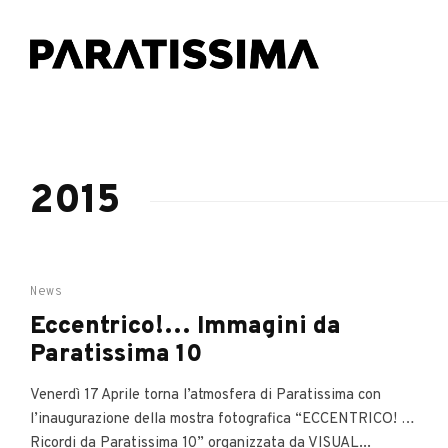
2015
News
Eccentrico!… Immagini da
Paratissima 10
Venerdì 17 Aprile torna l’atmosfera di Paratissima con
l’inaugurazione della mostra fotografica “ECCENTRICO! …
Ricordi da Paratissima 10” organizzata da VISUAL...