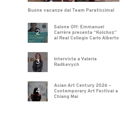
Buone vacanze dal Team Paratissima!
Salone Off: Emmanuel
Carrère presenta “Kolchoz”
al Real Collegio Carlo Alberto
Intervista a Valeria
Radkevych
Asian Art Century 2026 –
Contemporary Art Festival a
Chiang Mai