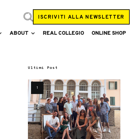
ISCRIVITI ALLA NEWSLETTER
ABOUT
REAL COLLEGIO
ONLINE SHOP
Ultimi Post