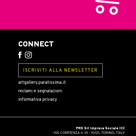
CONNECT
ISCRIVITI ALLA NEWSLETTER
artgallery.paratissima.it
reclami e segnalazioni
informativa privacy
PRS Srl Impresa Sociale ICC
- VIA CONFIENZA n. 10 - 10121, TORINO, ITALY