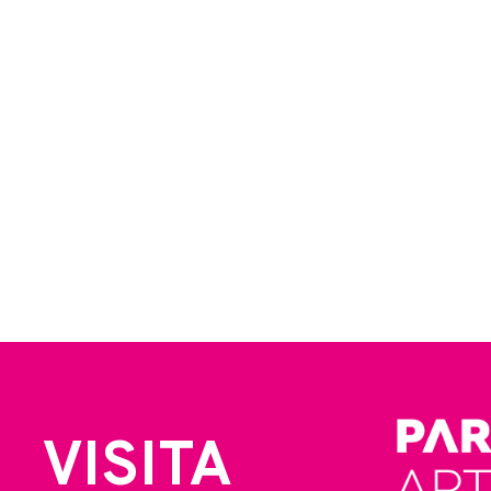
VISITA