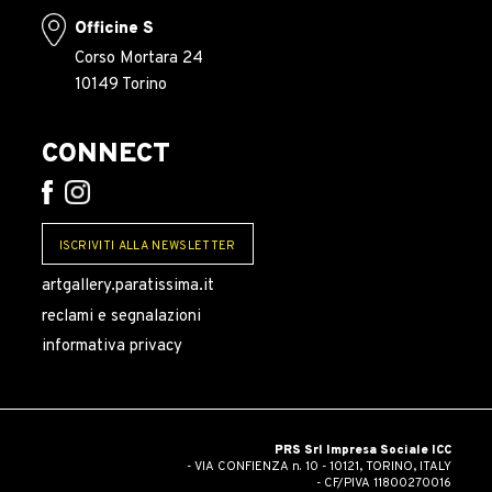
Officine S
Corso Mortara 24
10149 Torino
CONNECT
ISCRIVITI ALLA NEWSLETTER
artgallery.paratissima.it
reclami e segnalazioni
informativa privacy
PRS Srl Impresa Sociale ICC
- VIA CONFIENZA n. 10 - 10121, TORINO, ITALY
- CF/PIVA 11800270016