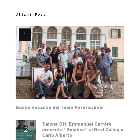
Ultimi Post
Buone vacanze dal Team Paratissima!
Salone Off: Emmanuel Carrère
presenta “Kolchoz” al Real Collegio
Carlo Alberto