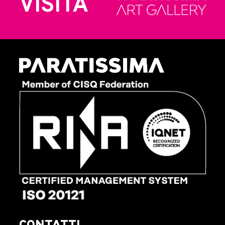
VISITA