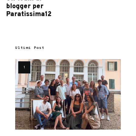
blogger per
Paratissima12
Ultimi Post