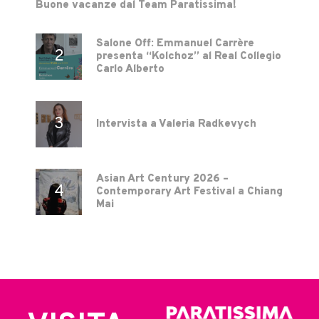
Buone vacanze dal Team Paratissima!
Salone Off: Emmanuel Carrère
presenta “Kolchoz” al Real Collegio
Carlo Alberto
Intervista a Valeria Radkevych
Asian Art Century 2026 –
Contemporary Art Festival a Chiang
Mai